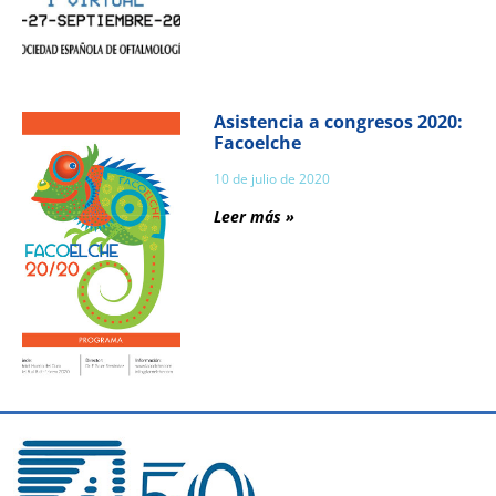
Asistencia a congresos 2020:
Facoelche
10 de julio de 2020
Leer más »