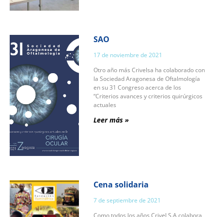
SAO
17 de noviembre de 2021
Otro año más Crivelsa ha colaborado con
la Sociedad Aragonesa de Oftalmología
en su 31 Congreso acerca de los
“Criterios avances y criterios quirúrgicos
actuales
Leer más »
Cena solidaria
7 de septiembre de 2021
Como todos los años Crivel,S.A colabora