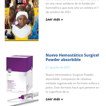
en una cena solidaria de la fundación
Ilumináfrica que este año se celebra el 1
de octubre de 2021
Leer más »
Nuevo Hemostático Surgicel
Powder absorbible
21 de julio de 2021
Nuevo Hemostático Surgicel Powder
absorbible, compuesto de celulosa
oxidada regenerada en formato esfera o
polvo. Este formato hace que penetre en
la superficie de la
Leer más »