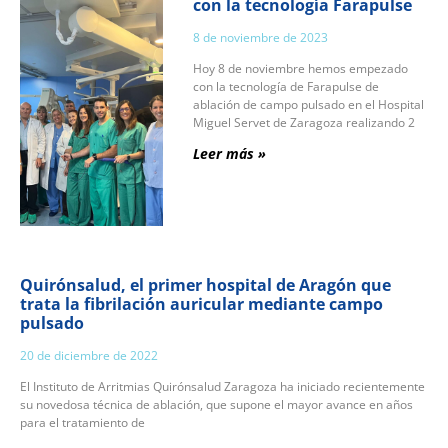
con la tecnología Farapulse
8 de noviembre de 2023
Hoy 8 de noviembre hemos empezado
con la tecnología de Farapulse de
ablación de campo pulsado en el Hospital
Miguel Servet de Zaragoza realizando 2
Leer más »
Quirónsalud, el primer hospital de Aragón que
trata la fibrilación auricular mediante campo
pulsado
20 de diciembre de 2022
El Instituto de Arritmias Quirónsalud Zaragoza ha iniciado recientemente
su novedosa técnica de ablación, que supone el mayor avance en años
para el tratamiento de