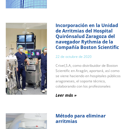
Incorporación en la Unidad
de Arritmias del Hospital
Quirónsalud Zaragoza del
navegador Rythmia de la
Compañía Boston Scientific
22 de octubre de 2020
Crivel,S.A, como distribuidor de Boston
Scientific en Aragón, aportará, así como
se viene haciendo en hospitales públicos
aragoneses, el soporte técnico,
colaborando con los profesionales
Leer más »
Método para eliminar
arritmias