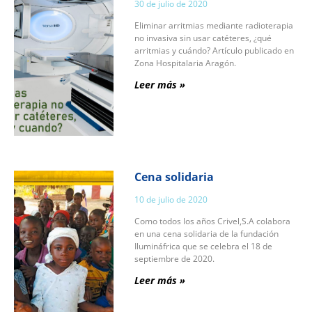
30 de julio de 2020
Eliminar arritmias mediante radioterapia
no invasiva sin usar catéteres, ¿qué
arritmias y cuándo? Artículo publicado en
Zona Hospitalaria Aragón.
Leer más »
Cena solidaria
10 de julio de 2020
Como todos los años Crivel,S.A colabora
en una cena solidaria de la fundación
Ilumináfrica que se celebra el 18 de
septiembre de 2020.
Leer más »