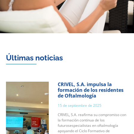
Últimas noticias
CRIVEL, S.A. impulsa la
formación de los residentes
de Oftalmología
15 de septiembre de 2025
CRIVEL, S.A. reafirma su compromiso con
la formación continua de los
futurosespecialistas en oftalmología
apoyando el Ciclo Formativo de