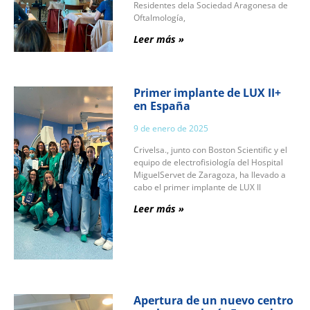
Residentes dela Sociedad Aragonesa de
Oftalmología,
Leer más »
Primer implante de LUX II+
en España
9 de enero de 2025
Crivelsa., junto con Boston Scientific y el
equipo de electrofisiología del Hospital
MiguelServet de Zaragoza, ha llevado a
cabo el primer implante de LUX II
Leer más »
Apertura de un nuevo centro