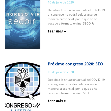
10 de julio de 2020
Debido a la situación actual del COVID-19
el congreso no podrá celebrarse de
manera presencial, por lo que se ha
pasado a formato online. SECOIR:
Leer más »
Próximo congreso 2020: SEO
10 de julio de 2020
Debido a la situación actual del COVID-19
el congreso no podrá celebrarse de
manera presencial, por lo que se ha
pasado a formato online. SEO:
Leer más »