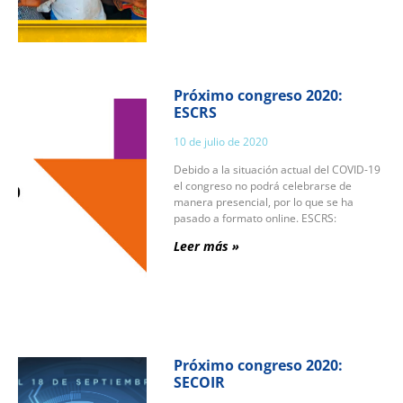
Próximo congreso 2020:
ESCRS
10 de julio de 2020
Debido a la situación actual del COVID-19
el congreso no podrá celebrarse de
manera presencial, por lo que se ha
pasado a formato online. ESCRS:
Leer más »
Próximo congreso 2020:
SECOIR