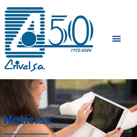
Noticias