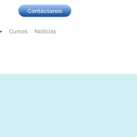
Contáctanos
Cursos
Noticias