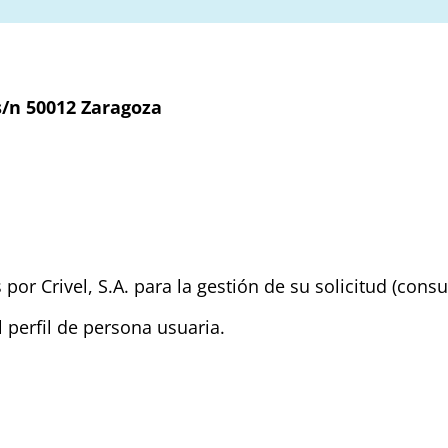
 s/n 50012 Zaragoza
por Crivel, S.A. para la gestión de su solicitud (consu
perfil de persona usuaria.