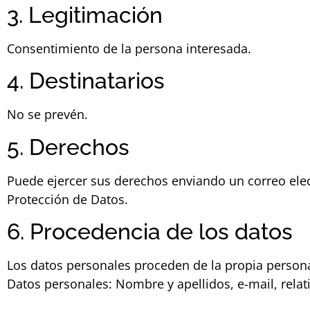
3. Legitimación
Consentimiento de la persona interesada.
4. Destinatarios
No se prevén.
5. Derechos
Puede ejercer sus derechos enviando un correo ele
Protección de Datos.
6. Procedencia de los datos
Los datos personales proceden de la propia person
Datos personales: Nombre y apellidos, e-mail, relativ