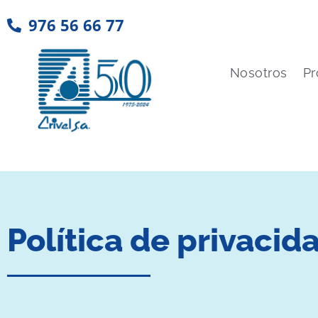
976 56 66 77
Nosotros
Pr
Política de privacid