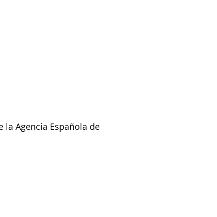
e la Agencia Española de