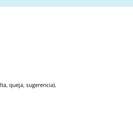
lta, queja, sugerencia).