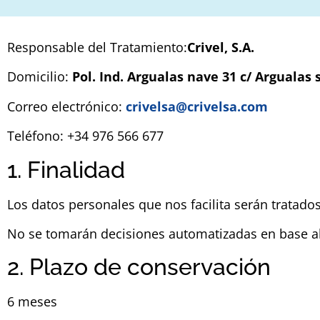
Responsable del Tratamiento:
Crivel, S.A.
Domicilio:
Pol. Ind. Argualas nave 31 c/ Argualas
Correo electrónico:
crivelsa@crivelsa.com
Teléfono: +34 976 566 677
1. Finalidad
Los datos personales que nos facilita serán tratados 
No se tomarán decisiones automatizadas en base al 
2. Plazo de conservación
6 meses