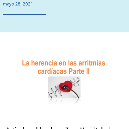
mayo 28, 2021