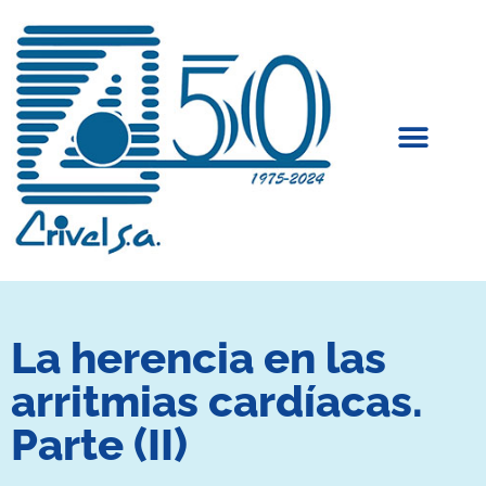
La herencia en las
arritmias cardíacas.
Parte (II)