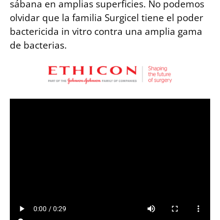
sábana en amplias superficies. No podemos
olvidar que la familia Surgicel tiene el poder
bactericida in vitro contra una amplia gama
de bacterias.