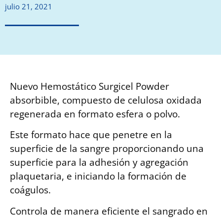
julio 21, 2021
Nuevo Hemostático Surgicel Powder
absorbible, compuesto de celulosa oxidada
regenerada en formato esfera o polvo.
Este formato hace que penetre en la
superficie de la sangre proporcionando una
superficie para la adhesión y agregación
plaquetaria, e iniciando la formación de
coágulos.
Controla de manera eficiente el sangrado en