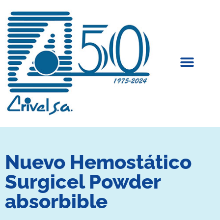
Nuevo Hemostático
Surgicel Powder
absorbible