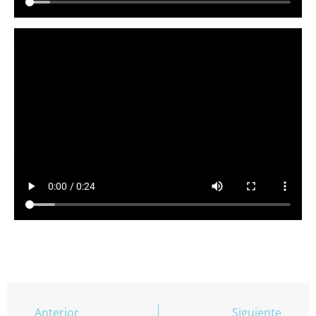
Anterior
Siguiente