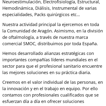
Neuroestimulación, Electrofisiología, Estructural,
Hemodinámica, Diálisis, Instrumental de varias
especialidades, Packs quirúrgicos etc…
Nuestra actividad principal la ejercemos en toda
la Comunidad de Aragón. Asimismo, en la división
de oftalmología, a través de nuestra marca
comercial SMOC, distribuimos por toda España.
Hemos desarrollado alianzas estratégicas con
importantes compañías líderes mundiales en el
sector para que el profesional sanitario encuentre
las mejores soluciones en su práctica diaria.
Creemos en el valor individual de las personas, en
la innovación y en el trabajo en equipo. Por ello
contamos con profesionales cualificados que se
esfuerzan día a día en ofrecer soluciones