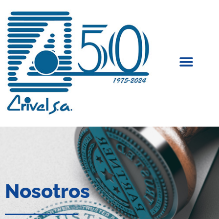
Nosotros