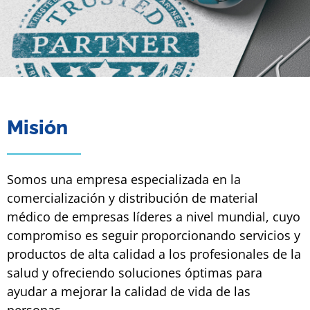
Misión
Somos una empresa especializada en la
comercialización y distribución de material
médico de empresas líderes a nivel mundial, cuyo
compromiso es seguir proporcionando servicios y
productos de alta calidad a los profesionales de la
salud y ofreciendo soluciones óptimas para
ayudar a mejorar la calidad de vida de las
personas.