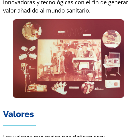
innovadoras y tecnológicas con el fin de generar
valor añadido al mundo sanitario.
Valores