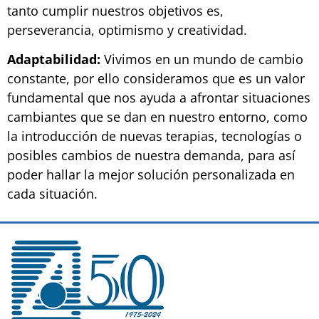
tanto cumplir nuestros objetivos es,
perseverancia, optimismo y creatividad.
Adaptabilidad:
Vivimos en un mundo de cambio
constante, por ello consideramos que es un valor
fundamental que nos ayuda a afrontar situaciones
cambiantes que se dan en nuestro entorno, como
la introducción de nuevas terapias, tecnologías o
posibles cambios de nuestra demanda, para así
poder hallar la mejor solución personalizada en
cada situación.