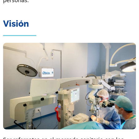
Visión