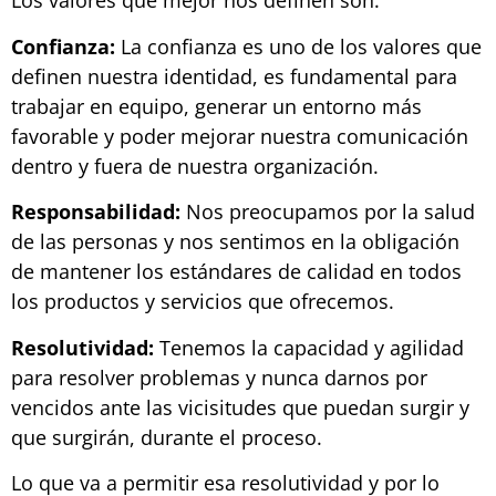
Los valores que mejor nos definen son:
Confianza:
La confianza es uno de los valores que
definen nuestra identidad, es fundamental para
trabajar en equipo, generar un entorno más
favorable y poder mejorar nuestra comunicación
dentro y fuera de nuestra organización.
Responsabilidad:
Nos preocupamos por la salud
de las personas y nos sentimos en la obligación
de mantener los estándares de calidad en todos
los productos y servicios que ofrecemos.
Resolutividad:
Tenemos la capacidad y agilidad
para resolver problemas y nunca darnos por
vencidos ante las vicisitudes que puedan surgir y
que surgirán, durante el proceso.
Lo que va a permitir esa resolutividad y por lo