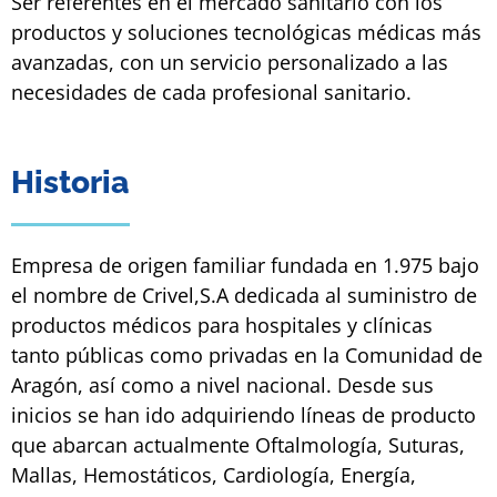
Ser referentes en el mercado sanitario con los
productos y soluciones tecnológicas médicas más
avanzadas, con un servicio personalizado a las
necesidades de cada profesional sanitario.
Historia
Empresa de origen familiar fundada en 1.975 bajo
el nombre de Crivel,S.A dedicada al suministro de
productos médicos para hospitales y clínicas
tanto públicas como privadas en la Comunidad de
Aragón, así como a nivel nacional. Desde sus
inicios se han ido adquiriendo líneas de producto
que abarcan actualmente Oftalmología, Suturas,
Mallas, Hemostáticos, Cardiología, Energía,