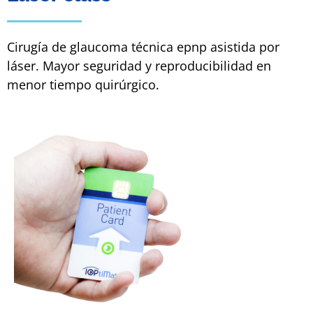
Cirugía de glaucoma técnica epnp asistida por
láser. Mayor seguridad y reproducibilidad en
menor tiempo quirúrgico.