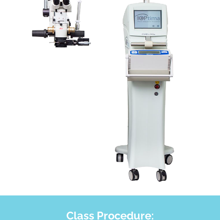
Class Procedure: