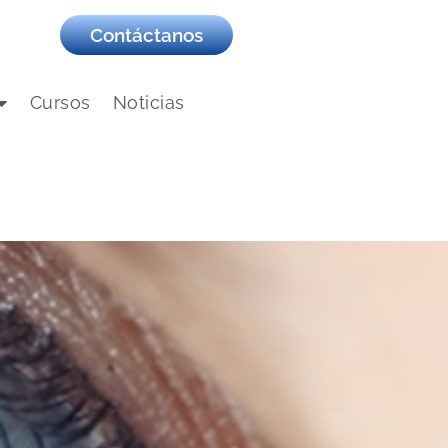
Contáctanos
Cursos
Noticias