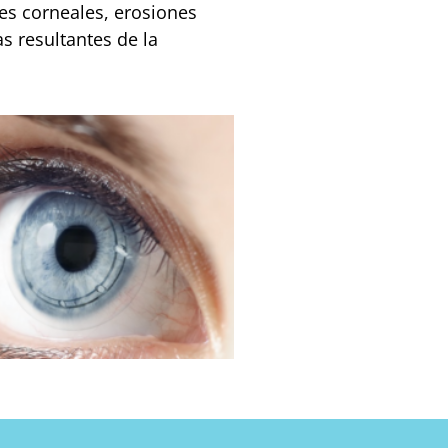
es corneales, erosiones
s resultantes de la