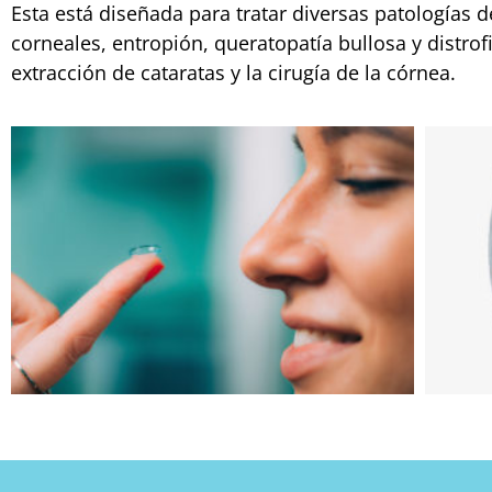
Esta está diseñada para tratar diversas patologías
corneales, entropión, queratopatía bullosa y distrof
extracción de cataratas y la cirugía de la córnea.