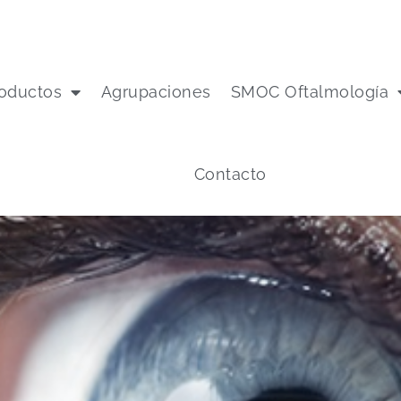
oductos
Agrupaciones
SMOC Oftalmología
Contacto