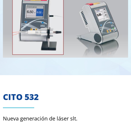
CITO 532
Nueva generación de láser slt.