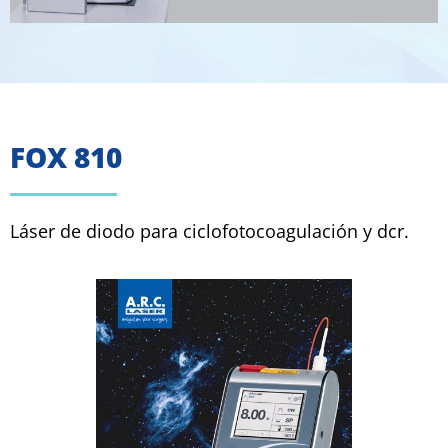
FOX 810
Láser de diodo para ciclofotocoagulación y dcr.