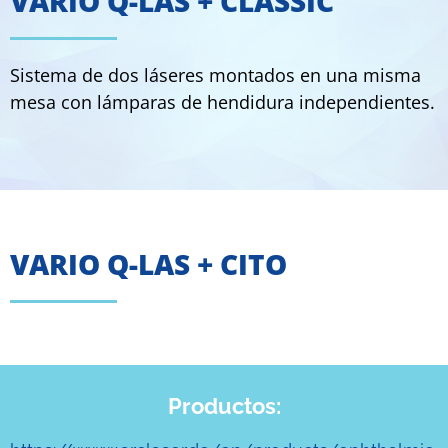
VARIO Q-LAS + CLASSIC
Sistema de dos láseres montados en una misma
mesa con lámparas de hendidura independientes.
VARIO Q-LAS + CITO
Productos: