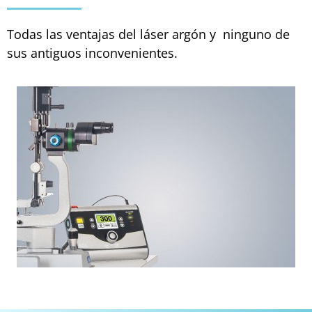
Todas las ventajas del láser argón y ninguno de
sus antiguos inconvenientes.