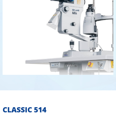
CLASSIC 514