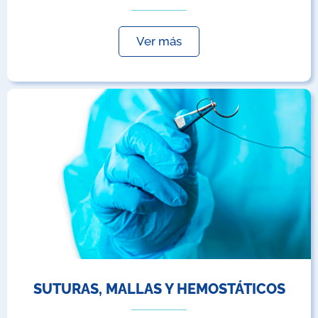
Ver más
SUTURAS, MALLAS Y HEMOSTÁTICOS