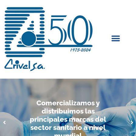
Comercializamos y
distribuimos las
principales marcas del
sector sanitario a nivel
mundial