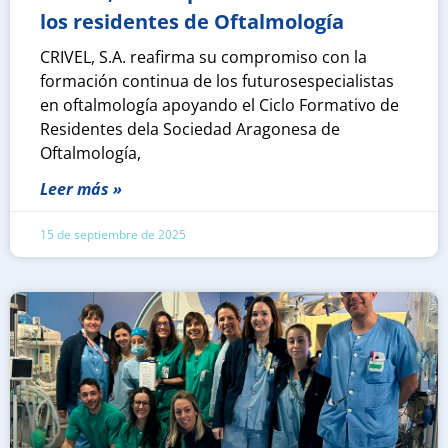
los residentes de Oftalmología
CRIVEL, S.A. reafirma su compromiso con la
formación continua de los futurosespecialistas
en oftalmología apoyando el Ciclo Formativo de
Residentes dela Sociedad Aragonesa de
Oftalmología,
Leer más »
15 de septiembre de 2025