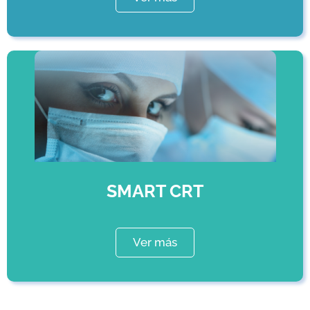
SMART CRT
Ver más