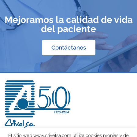
Mejoramos la calidad de vida
del paciente
Contáctanos
El sitio web www.crivelsa.com utiliza cookies propias y de