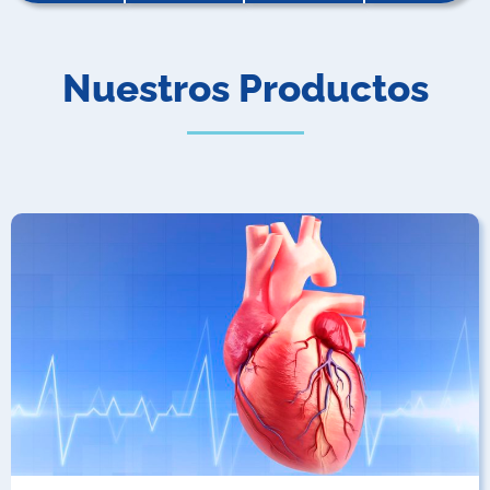
Nuestros Productos