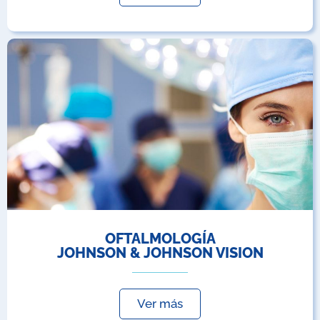
OFTALMOLOGÍA
JOHNSON & JOHNSON VISION
Ver más