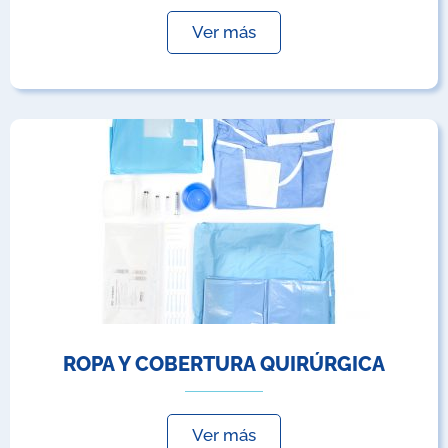
Ver más
ROPA Y COBERTURA QUIRÚRGICA
Ver más