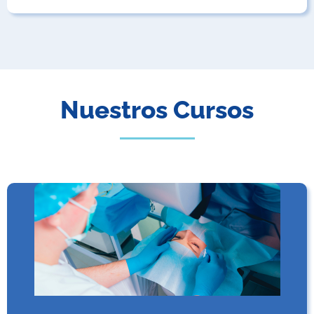
Nuestros Cursos