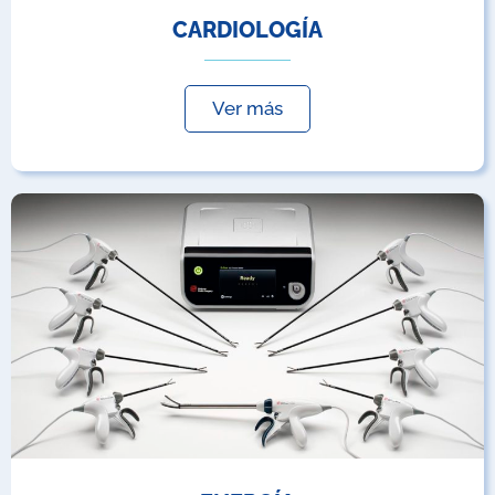
CARDIOLOGÍA
Ver más