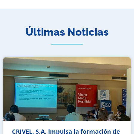
Últimas Noticias
CRIVEL, S.A. impulsa la formación de