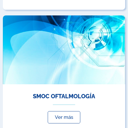
SMOC OFTALMOLOGÍA
Ver más